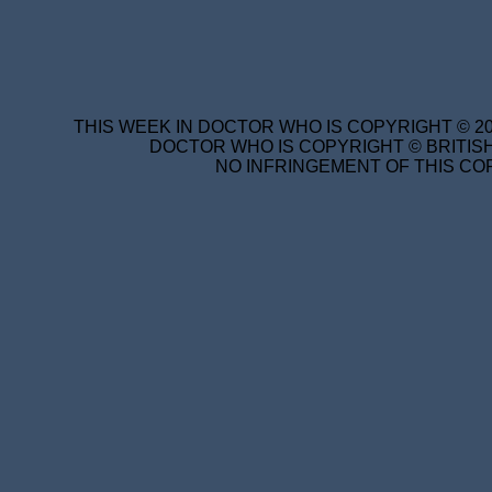
THIS WEEK IN DOCTOR WHO IS COPYRIGHT © 20
DOCTOR WHO IS COPYRIGHT © BRITISH
NO INFRINGEMENT OF THIS COP